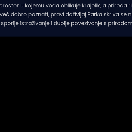
prostor u kojemu voda oblikuje krajolik, a priroda 
već dobro poznati, pravi doživljaj Parka skriva se 
sporije istraživanje i dublje povezivanje s prirodom