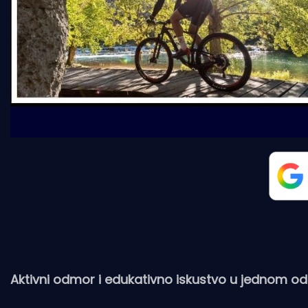
Aktivni odmor i edukativno iskustvo u jednom od n