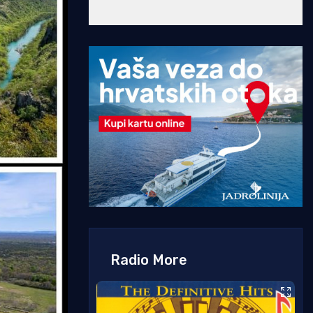
Radio More