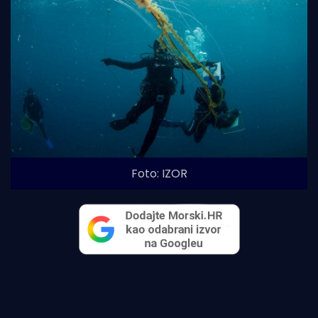
Foto: IZOR