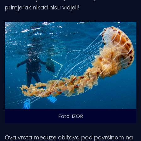
primjerak nikad nisu vidjeli!
Foto: IZOR
Ova vrsta meduze obitava pod površinom na