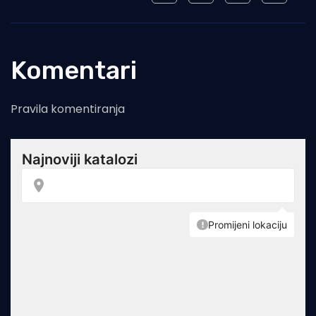
Komentari
Pravila komentiranja