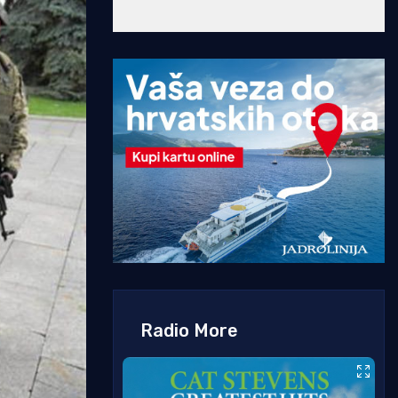
Radio More