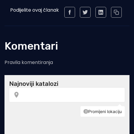
Podijelite ovaj članak
Komentari
Pravila komentiranja