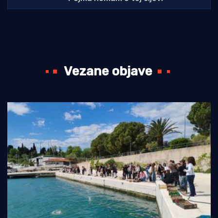
Vezane objave