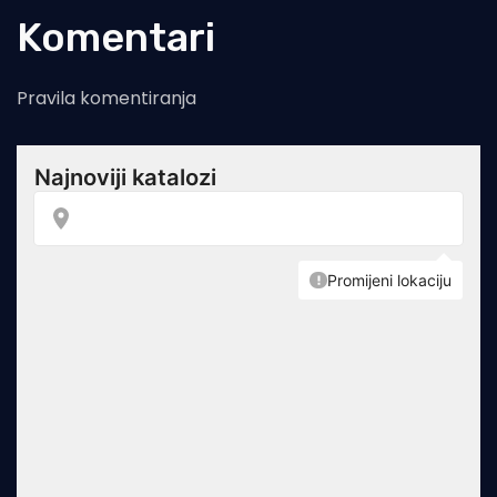
Komentari
Pravila komentiranja