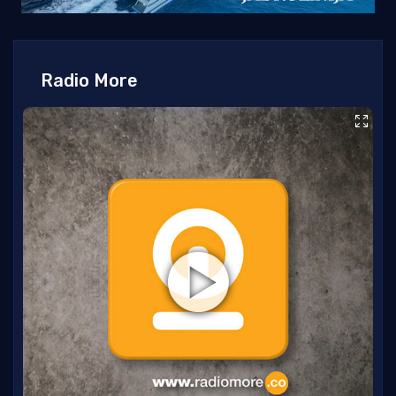
Radio More