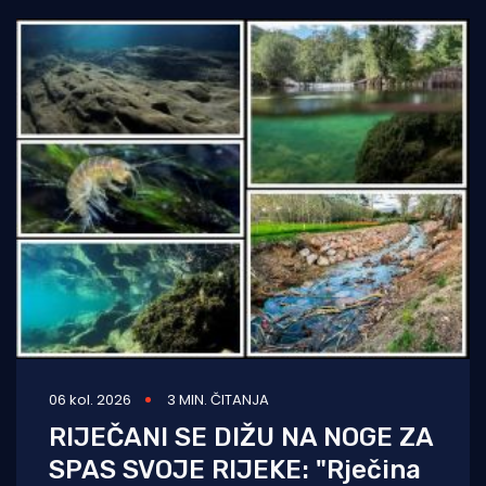
06 kol. 2026
3 MIN. ČITANJA
RIJEČANI SE DIŽU NA NOGE ZA
SPAS SVOJE RIJEKE: "Rječina