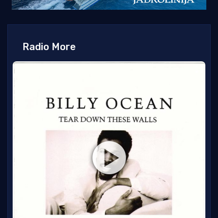
Radio More