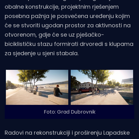
obalne konstrukcije, projektnim rješenjem
posebna pažnja je posvećena uređenju kojim
će se stvoriti ugodan prostor za aktivnosti na
otvorenom, gdje će se uz pješačko-
biciklističku stazu formirati drvoredi s klupama
za sjedenje u sjeni stabala.
Foto: Grad Dubrovnik
Radovi na rekonstrukciji i proširenju Lapadske