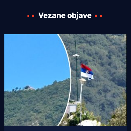
Vezane objave