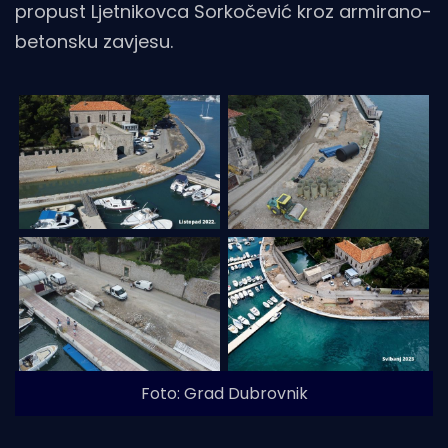
propust Ljetnikovca Sorkočević kroz armirano-
betonsku zavjesu.
Foto: Grad Dubrovnik