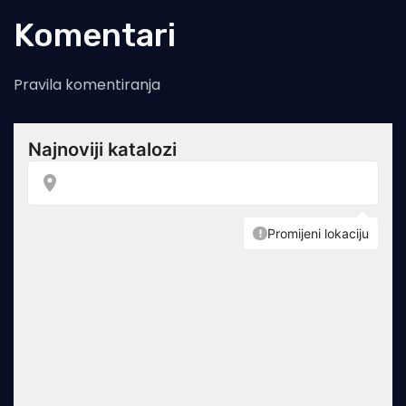
Komentari
Pravila komentiranja