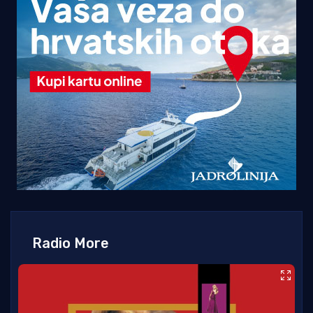
Radio More