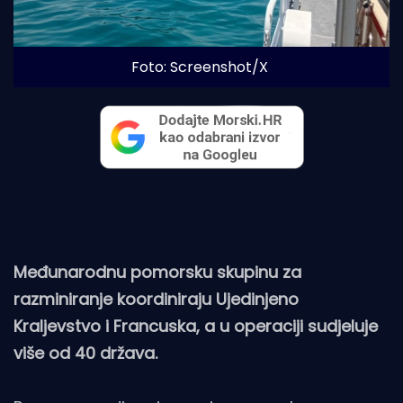
Foto: Screenshot/X
Međunarodnu pomorsku skupinu za
razminiranje koordiniraju Ujedinjeno
Kraljevstvo i Francuska, a u operaciji sudjeluje
više od 40 država.