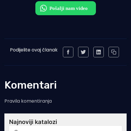
Podijelite ovaj članak
Komentari
Pravila komentiranja