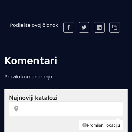
Podijelite ovaj članak
Komentari
Pravila komentiranja