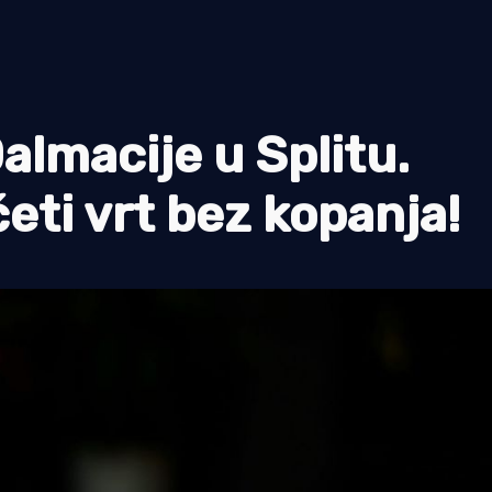
Dalmacije u Splitu.
eti vrt bez kopanja!