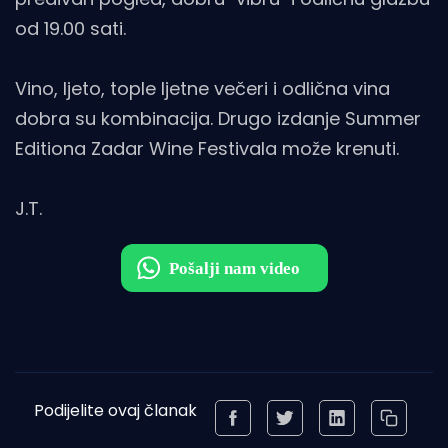
od 19.00 sati.
Vino, ljeto, tople ljetne večeri i odlična vina
dobra su kombinacija. Drugo izdanje Summer
Editiona Zadar Wine Festivala može krenuti.
J.T.
Podijelite ovaj članak