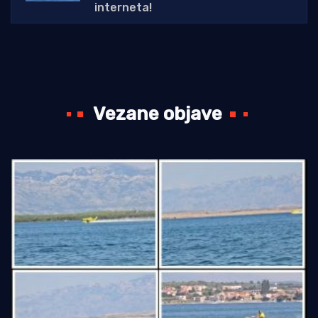
interneta!
Vezane objave