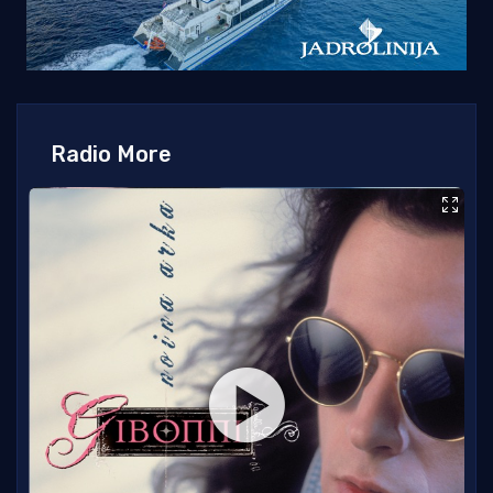
Radio More