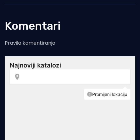
Komentari
Pravila komentiranja