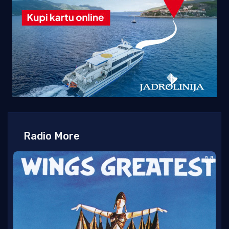
Radio More