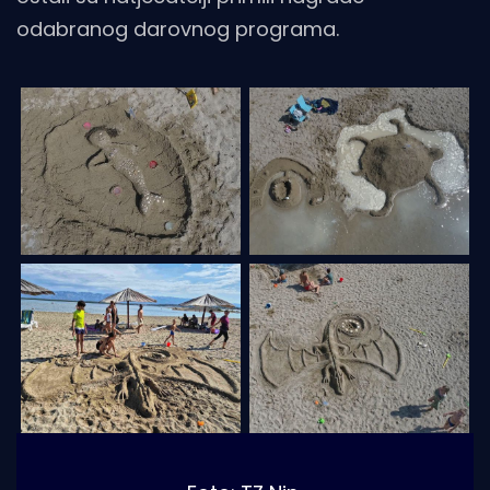
odabranog darovnog programa.