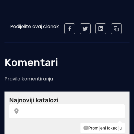
Podijelite ovaj članak
Komentari
Pravila komentiranja