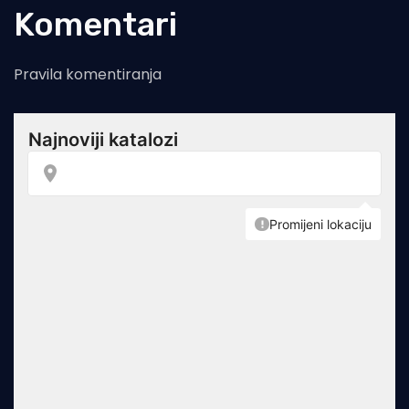
Komentari
Pravila komentiranja