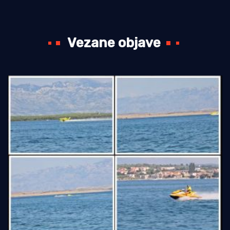
Vezane objave