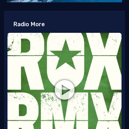
Radio More