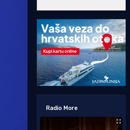
Radio More