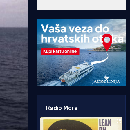
Radio More