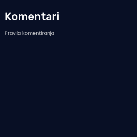
Komentari
Pravila komentiranja