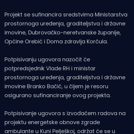
Projekt se sufinancira sredstvima Ministarstva
prostornoga uređenja, graditeljstva i državne
imovine, Dubrovačko-neretvanske županije,
Općine Orebić i Doma zdravlja Korčula.
Potpisivanju ugovora nazočit će
potpredsjednik Vlade RH i ministar
prostornoga uređenja, graditeljstva i državne
imovine Branko Bačić, u čijem je resoru
osigurano sufinanciranje ovog projekta.
Potpisivanje ugovora s izvođačem radova na
projektu energetske obnove zgrade
ambulante u Kuni Pelješkoj, održat će se u