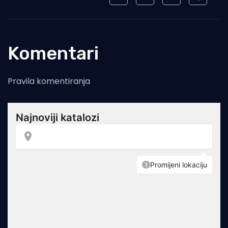
Komentari
Pravila komentiranja