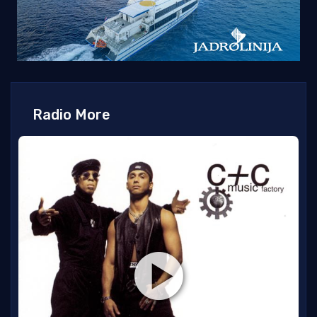
Radio More