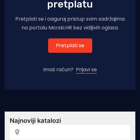
pretplatu
Pretplati se i osiguraj pristup svim sadržajima
na portalu Morski.HR bez vidljivih oglasa.
Pretplati se
Imaš račun?
Prijavi se