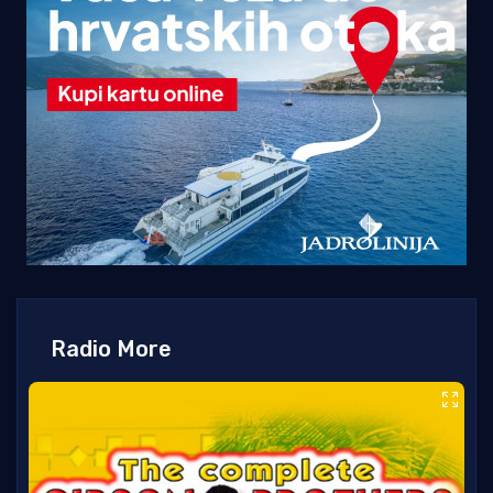
Radio More