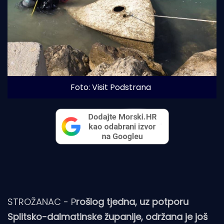
Foto: Visit Podstrana
STROŽANAC - P
rošlog tjedna, uz potporu
Splitsko-dalmatinske županije, održana je još