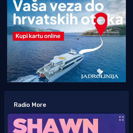
Radio More