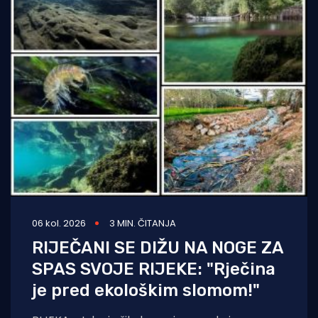
06 kol. 2026
3 MIN. ČITANJA
RIJEČANI SE DIŽU NA NOGE ZA
SPAS SVOJE RIJEKE: "Rječina
je pred ekološkim slomom!"