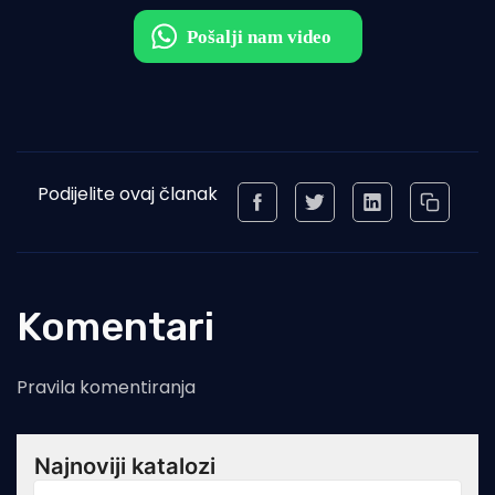
Podijelite ovaj članak
Komentari
Pravila komentiranja