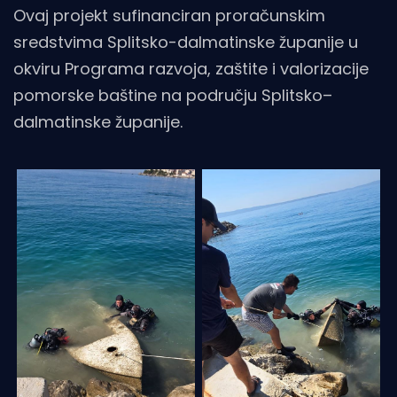
Ovaj projekt sufinanciran proračunskim
sredstvima Splitsko-dalmatinske županije u
okviru Programa razvoja, zaštite i valorizacije
pomorske baštine na području Splitsko–
dalmatinske županije.