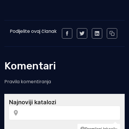
Podijelite ovaj članak
Komentari
Pravila komentiranja