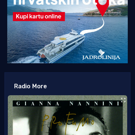
Radio More