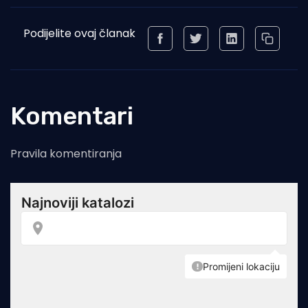
Podijelite ovaj članak
Komentari
Pravila komentiranja