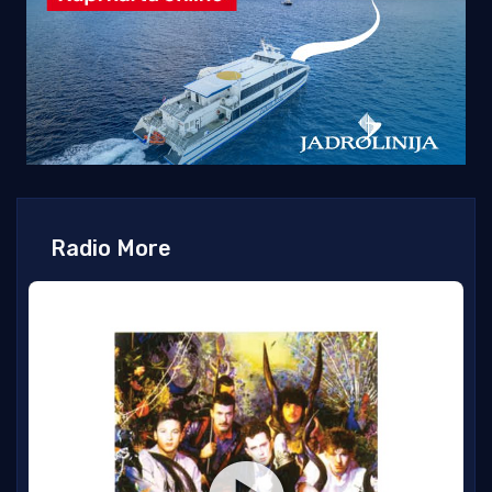
Radio More