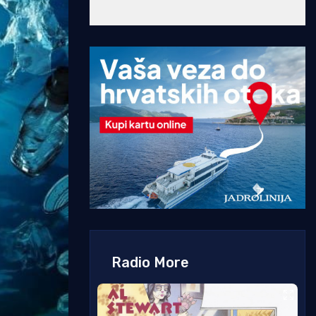
Radio More