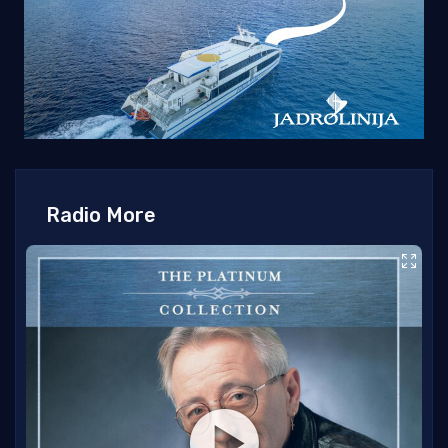
Radio More