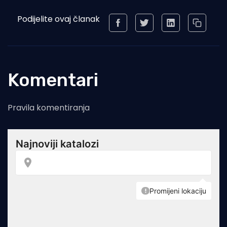
Podijelite ovaj članak
Komentari
Pravila komentiranja