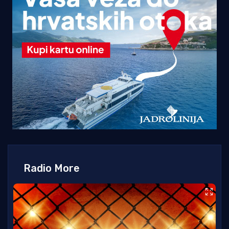
Radio More