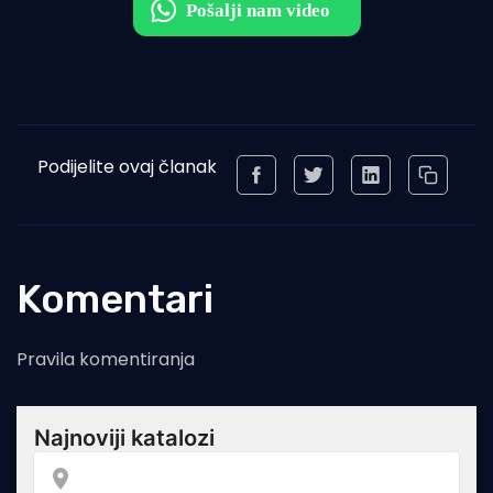
Podijelite ovaj članak
Komentari
Pravila komentiranja