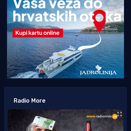
Radio More