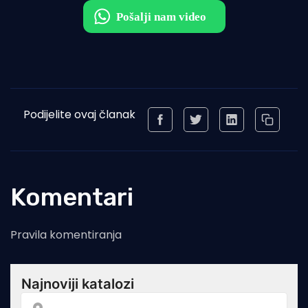
Podijelite ovaj članak
Komentari
Pravila komentiranja