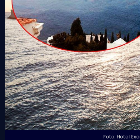
Foto: Hotel Exc