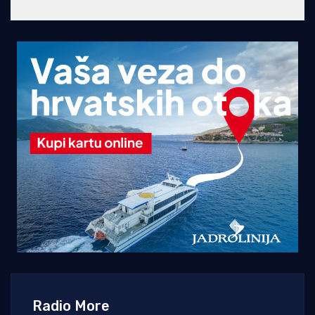
Radio More