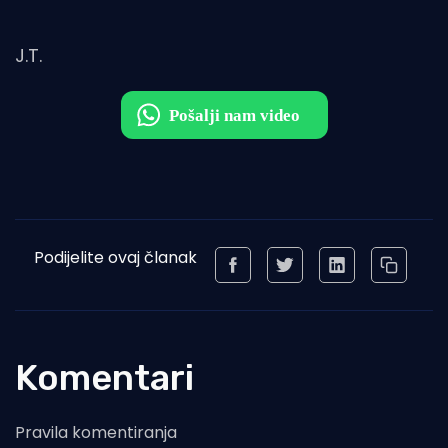
J.T.
Podijelite ovaj članak
Komentari
Pravila komentiranja