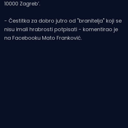
10000 Zagreb’.
- Čestitka za dobro jutro od "branitelja" koji se
nisu imali hrabrosti potpisati - komentirao je
na Facebooku Mato Franković.