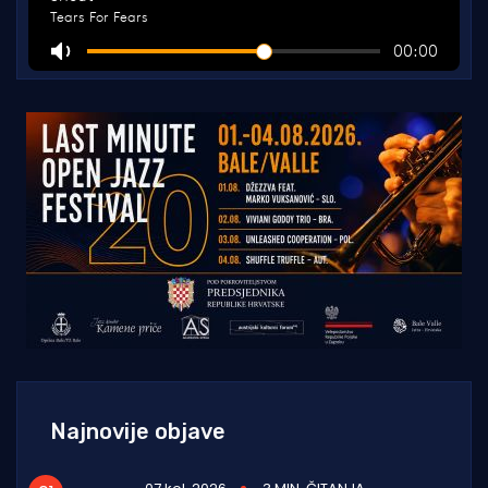
Najnovije objave