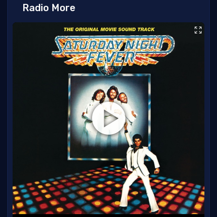
Radio More