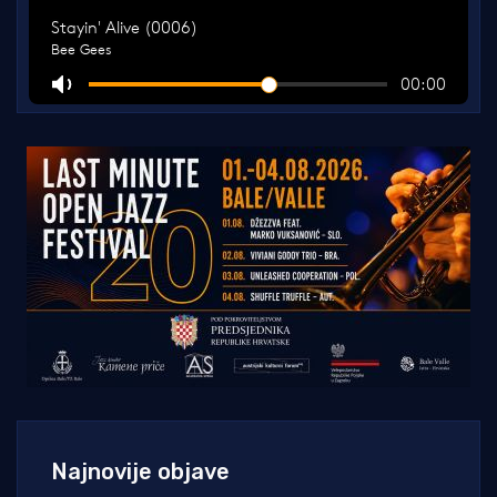
Najnovije objave