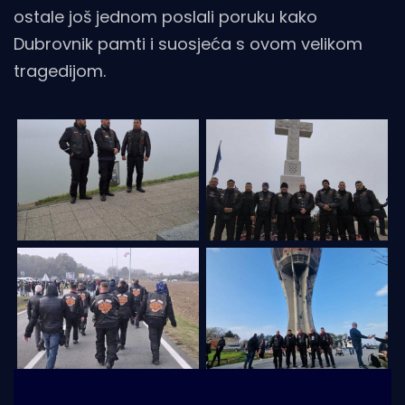
ostale još jednom poslali poruku kako
Dubrovnik pamti i suosjeća s ovom velikom
tragedijom.