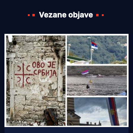
Vezane objave