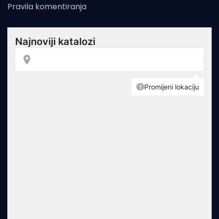
Pravila komentiranja