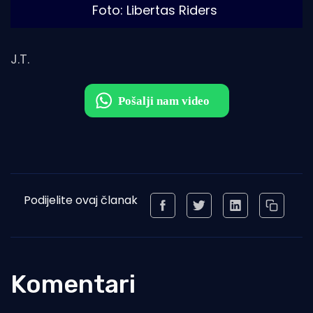
Foto: Libertas Riders
J.T.
Podijelite ovaj članak
Komentari