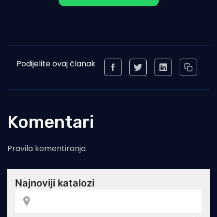
Podijelite ovaj članak
Komentari
Pravila komentiranja