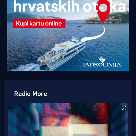
Radio More