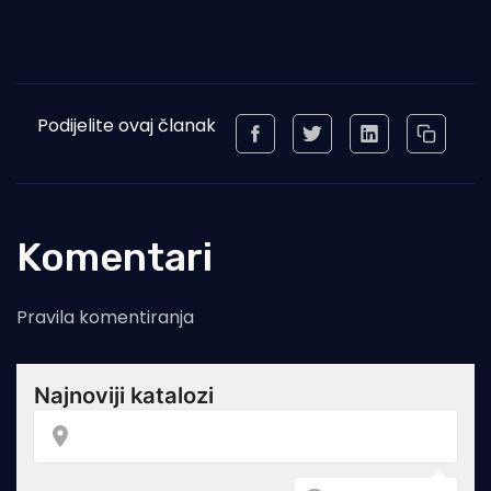
Podijelite ovaj članak
Komentari
Pravila komentiranja