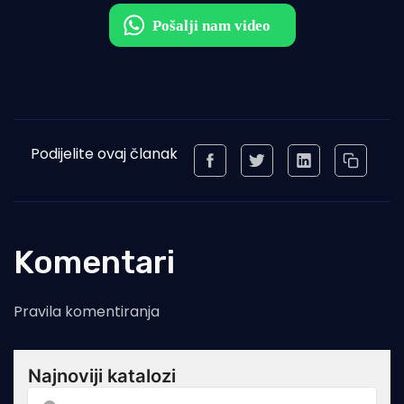
Podijelite ovaj članak
Komentari
Pravila komentiranja