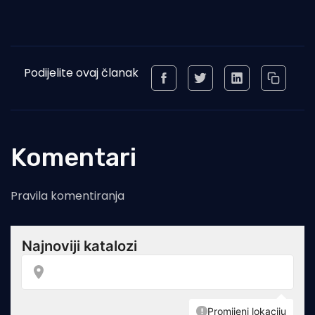
Podijelite ovaj članak
Komentari
Pravila komentiranja