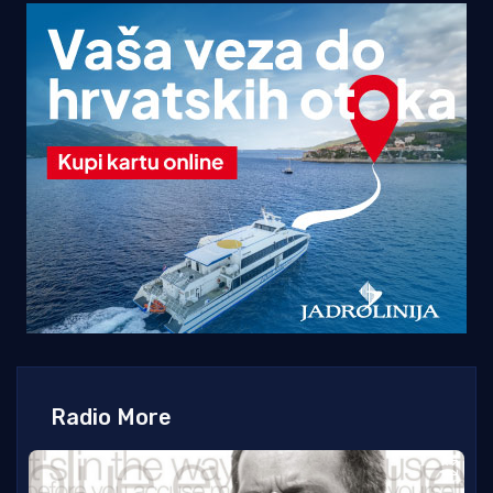
Radio More