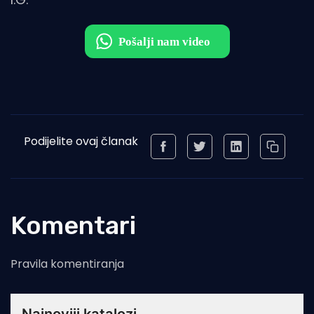
Podijelite ovaj članak
Komentari
Pravila komentiranja