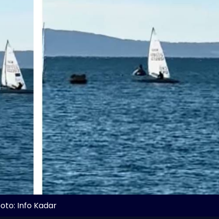
oto: Info Kadar