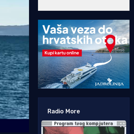
Radio More