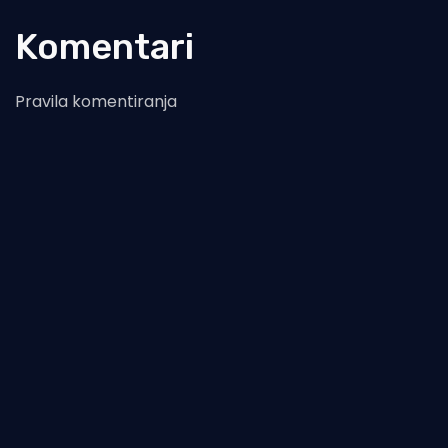
Komentari
Pravila komentiranja