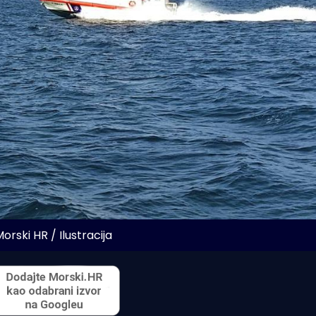
orski HR / Ilustracija