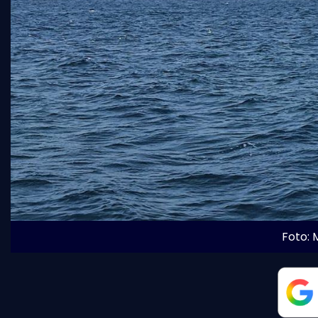
Foto: M