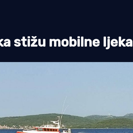
a stižu mobilne ljeka