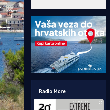
Radio More