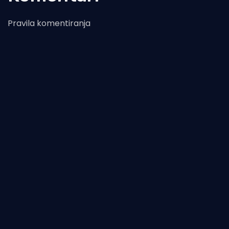
Pravila komentiranja