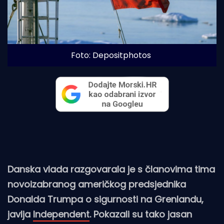
Foto: Depositphotos
Danska vlada razgovarala je s članovima tima
novoizabranog američkog predsjednika
Donalda Trumpa o sigurnosti na Grenlandu,
javlja
Independent
. Pokazali su tako jasan