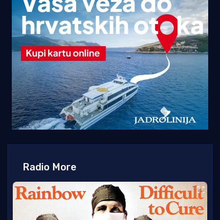
Radio More