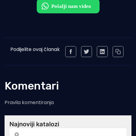
Podijelite ovaj članak
Komentari
Pravila komentiranja