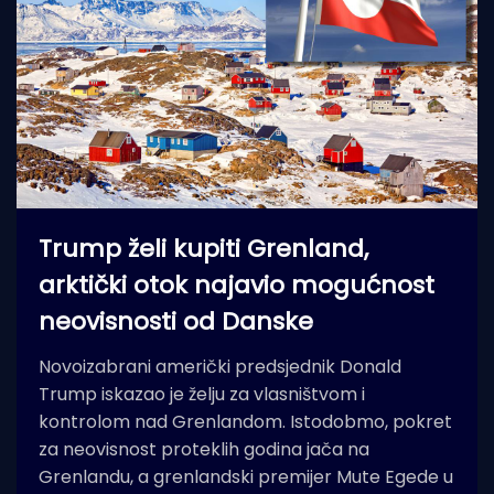
Trump želi kupiti Grenland,
arktički otok najavio mogućnost
neovisnosti od Danske
Novoizabrani američki predsjednik Donald
Trump iskazao je želju za vlasništvom i
kontrolom nad Grenlandom. Istodobmo, pokret
za neovisnost proteklih godina jača na
Grenlandu, a grenlandski premijer Mute Egede u