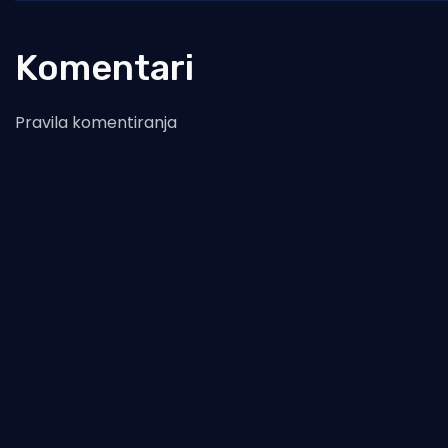
Komentari
Pravila komentiranja