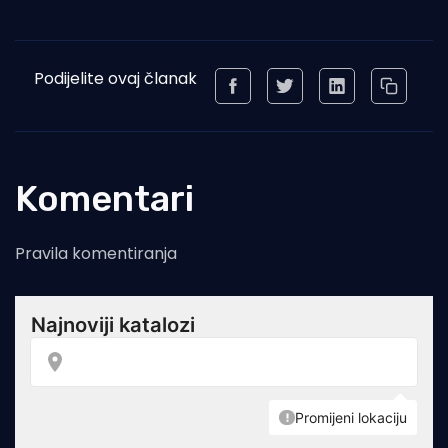
Podijelite ovaj članak
Komentari
Pravila komentiranja