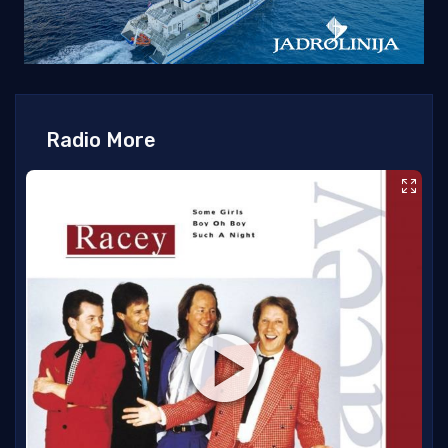
Radio More