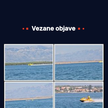
Vezane objave