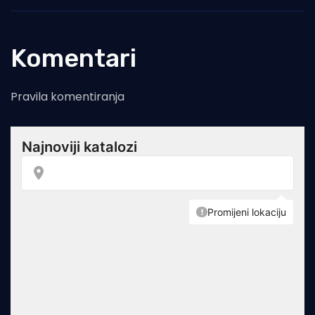
Komentari
Pravila komentiranja