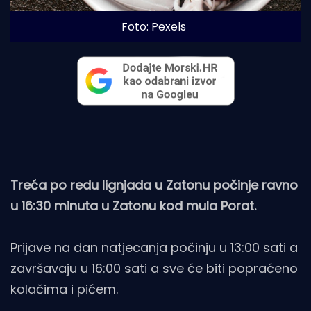
Foto: Pexels
Treća po redu lignjada u Zatonu počinje ravno
u 16:30 minuta u Zatonu kod mula Porat.
Prijave na dan natjecanja počinju u 13:00 sati a
završavaju u 16:00 sati a sve će biti popraćeno
kolačima i pićem.