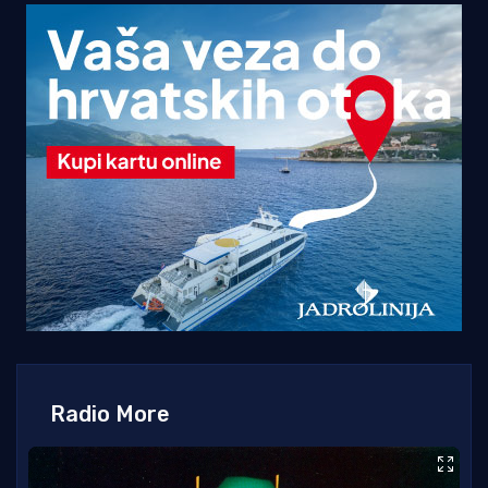
Radio More