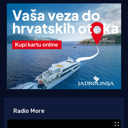
Radio More