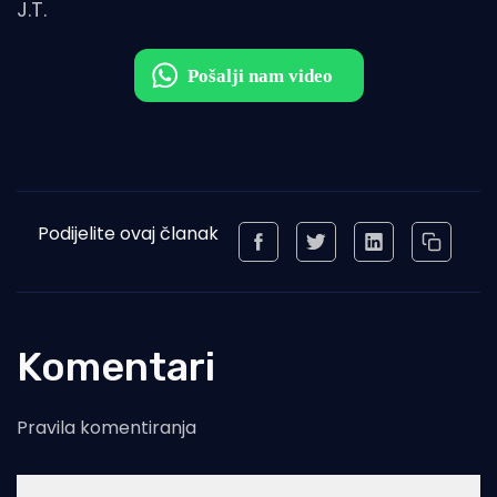
J.T.
Podijelite ovaj članak
Komentari
Pravila komentiranja