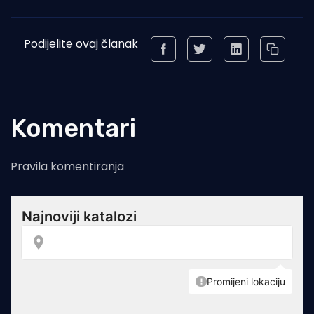
Podijelite ovaj članak
Komentari
Pravila komentiranja