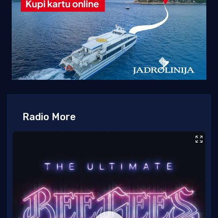
Radio More