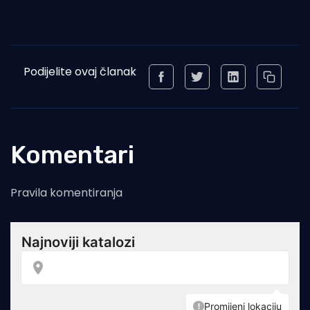
Podijelite ovaj članak
Komentari
Pravila komentiranja