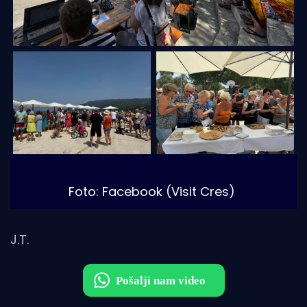
Foto: Facebook (Visit Cres)
J.T.