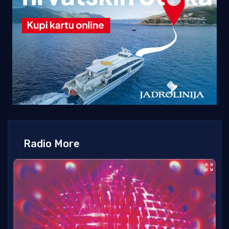
Radio More