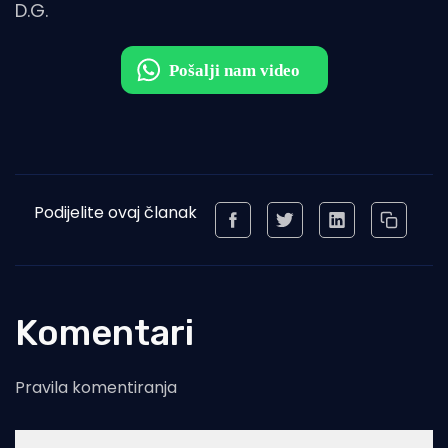
D.G.
Podijelite ovaj članak
Komentari
Pravila komentiranja