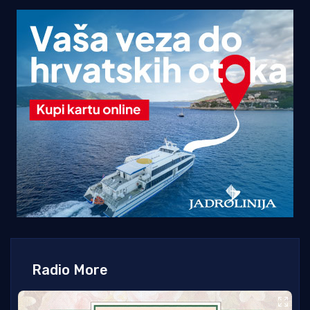
Radio More