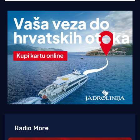
Radio More