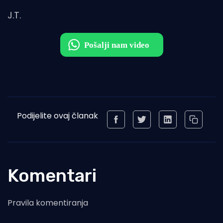
J.T.
Podijelite ovaj članak
Komentari
Pravila komentiranja