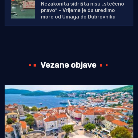
Nezakonita sidrišta nisu „stečeno
pravo“ – Vrijeme je da uredimo
more od Umaga do Dubrovnika
Vezane objave