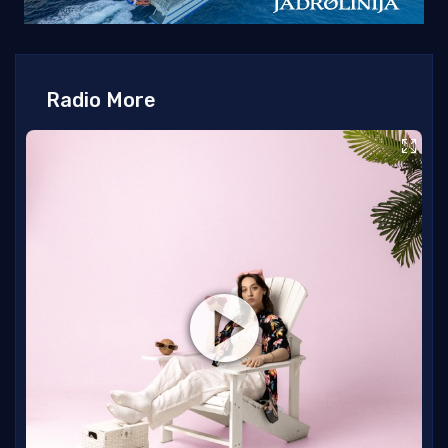
Radio More