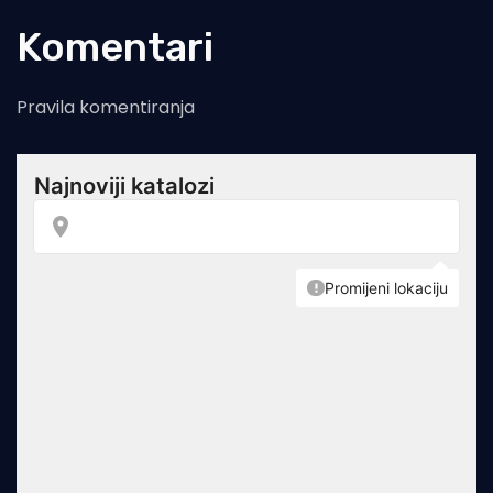
Komentari
Pravila komentiranja