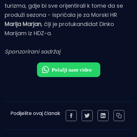
turizma, gdje bi sve orijentirali k tome da se
produži sezona - ispričala je za Morski HR
Marija Marjan
, čiji je protukandidat Dinko
Marijam iz HDZ-a.
Sponzorirani sadržaj
Podijelite ovaj članak