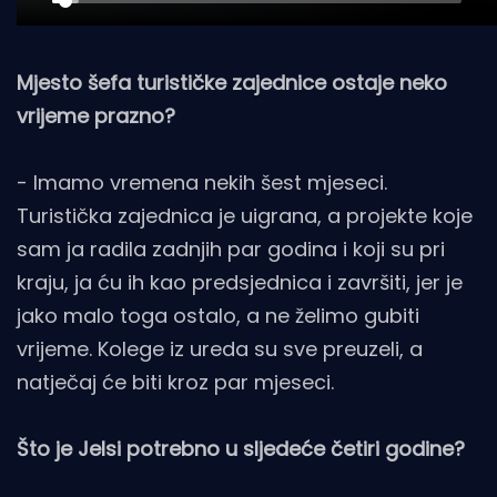
Mjesto šefa turističke zajednice ostaje neko
vrijeme prazno?
- Imamo vremena nekih šest mjeseci.
Turistička zajednica je uigrana, a projekte koje
sam ja radila zadnjih par godina i koji su pri
kraju, ja ću ih kao predsjednica i završiti, jer je
jako malo toga ostalo, a ne želimo gubiti
vrijeme. Kolege iz ureda su sve preuzeli, a
natječaj će biti kroz par mjeseci.
Što je Jelsi potrebno u sljedeće četiri godine?