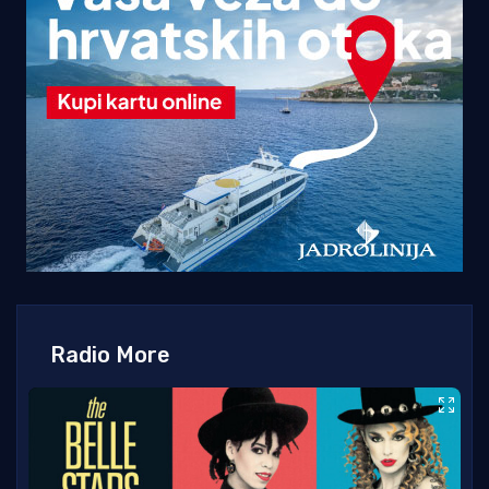
Radio More