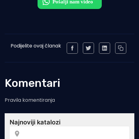
Podijelite ovaj članak
Komentari
Pravila komentiranja