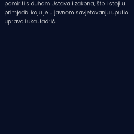
pomiriti s duhom Ustava i zakona, što i stoji u
primjedbi koju je u javnom savjetovanju uputio
upravo Luka Jadrić.