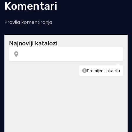
Komentari
Pravila komentiranja