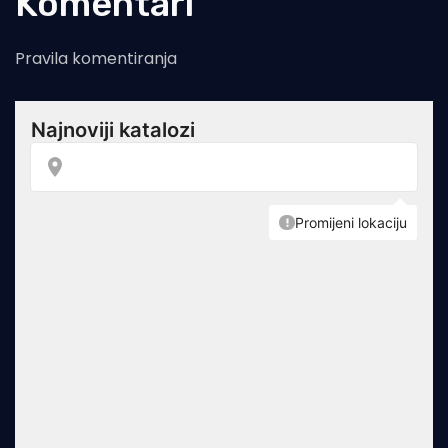
Komentari
Pravila komentiranja