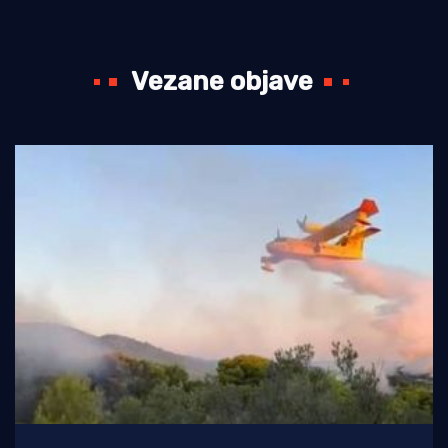
Vezane objave