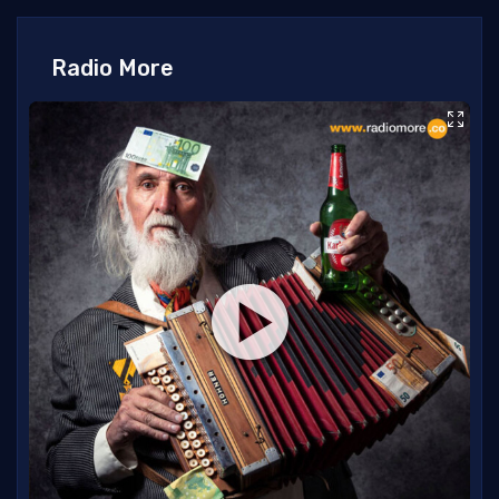
Radio More