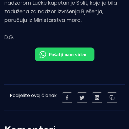
nadzorom Lučke kapetanije Split, koja je bila
zadužena za nadzor izvršenja Rješenja,
poručuju iz Ministarstva mora.
D.G.
Podijelite ovaj članak