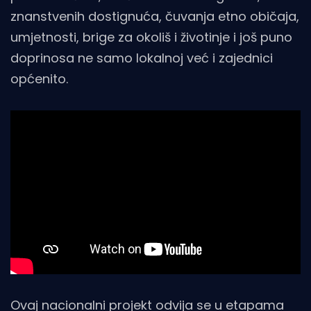
znanstvenih dostignuća, čuvanja etno običaja,
umjetnosti, brige za okoliš i životinje i još puno
doprinosa ne samo lokalnoj već i zajednici
općenito.
Ovaj nacionalni projekt odvija se u etapama