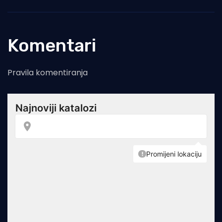
Komentari
Pravila komentiranja