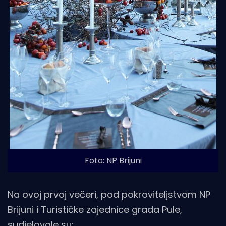
Foto: NP Brijuni
Na ovoj prvoj večeri, pod pokroviteljstvom NP
Brijuni i Turističke zajednice grada Pule,
sudjelovale su: