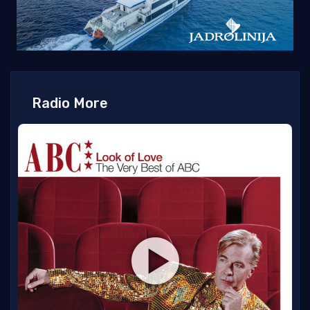
Radio More