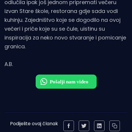
odlučila ipak još jednom pripremati večeru
izvan Stare škole, restorana gdje sada vodi
kuhinju. Zajedništvo koje se dogodilo na ovoj
večeri i priče koje su se čule, uistinu su
inspiracija za neko novo stvaranje i pomicanje
granica.
A.B.
Podijelite ovaj članak