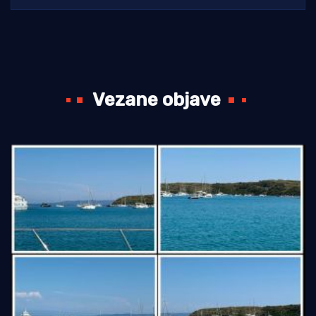
Vezane objave